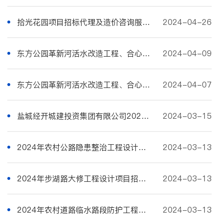
拾光花园项目招标代理及造价咨询服务招标公告
2024-04-26
东方公园革新河活水改造工程、合心河路南侧（嵩山路-长江路学校）景观绿化、2024年口袋公园工程、新建遮阳挡雨棚等工程监理服务招标公告
2024-04-09
东方公园革新河活水改造工程、合心河路南侧（嵩山路-长江路学校）景观绿化、2024年口袋公园工程、新建遮阳挡雨棚等工程检测服务招标公告
2024-04-07
盐城经开城建投资集团有限公司2024年第二季季度招标代理及造价咨询服务招标公告
2024-03-15
2024年农村公路隐患整治工程设计服务项目招标主体变更公告
2024-03-13
2024年步湖路大修工程设计项目招标主体变更公告
2024-03-13
2024年农村道路临水路段防护工程设计服务招标主体变更公告
2024-03-13