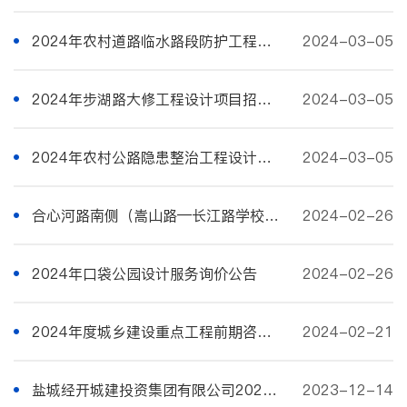
2024年农村道路临水路段防护工程设计服务招标公告
2024-03-05
2024年步湖路大修工程设计项目招标公告
2024-03-05
2024年农村公路隐患整治工程设计服务招标公告
2024-03-05
合心河路南侧（嵩山路—长江路学校）景观绿化工程设计服务询价公告
2024-02-26
2024年口袋公园设计服务询价公告
2024-02-26
2024年度城乡建设重点工程前期咨询服务询价公告
2024-02-21
盐城经开城建投资集团有限公司2024年第一季季度招标代理及造价咨询服务招标公告
2023-12-14