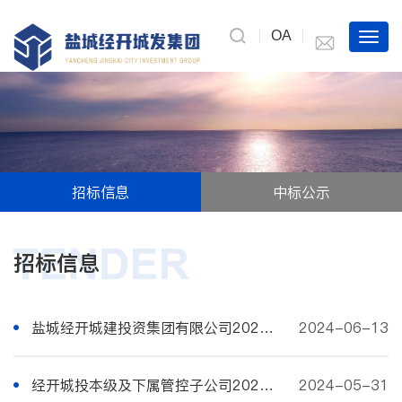
OA
招标信息
中标公示
招标信息
盐城经开城建投资集团有限公司2024年第三季季度招标代理及造价咨询服务招标公告
2024-06-13
经开城投本级及下属管控子公司2024年度融资项目可行性研究咨询服务机构招标公告
2024-05-31