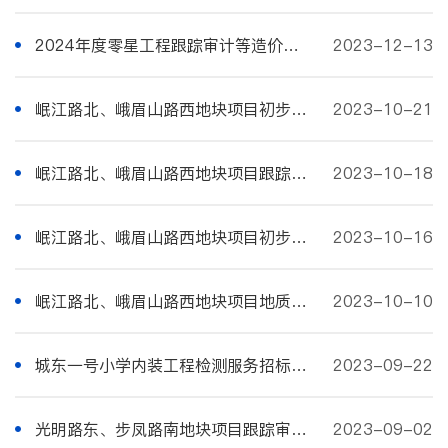
2024年度零星工程跟踪审计等造价咨询服务招标公告
2023-12-13
岷江路北、峨眉山路西地块项目初步设计服务招标答疑
2023-10-21
岷江路北、峨眉山路西地块项目跟踪审计及一审服务招标公告
2023-10-18
岷江路北、峨眉山路西地块项目初步设计服务招标公告
2023-10-16
岷江路北、峨眉山路西地块项目地质勘察服务招标公告
2023-10-10
城东一号小学内装工程检测服务招标公告
2023-09-22
光明路东、步凤路南地块项目跟踪审计及一审服务招标公告
2023-09-02