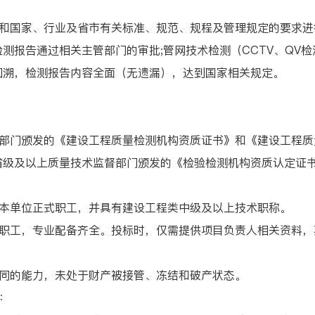
国家、行业及省市有关标准、规范、规程及管理规定的要求进
测报告通过相关主管部门的审批;管网技术检测（CCTV、QV检
回溯，检测报告内容全面（无遗漏），达到国家相关规定。
门颁发的《建设工程质量检测机构资质证书》和《建设工程质
省级及以上质量技术监督部门颁发的《检验检测机构资质认定证
单位正式职工，并具有建设工程类中级及以上技术职称。
工，专业配备齐全。投标时，仅需提供项目负责人相关资料，
同的能力，未处于财产被接管、冻结和破产状态。
：