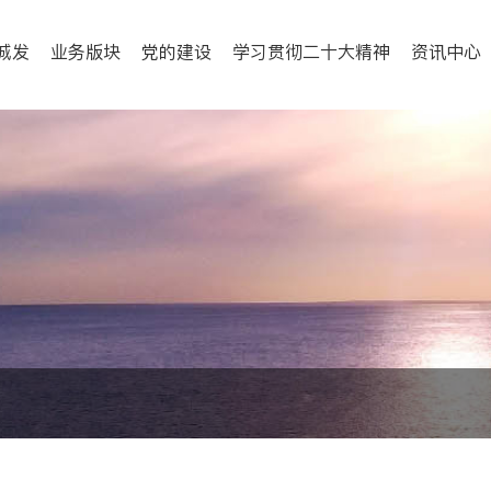
城发
业务版块
党的建设
学习贯彻二十大精神
资讯中心