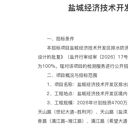
盐城经济技术开
一、招标条件
本招标项目盐城经济技术开发区排水防涝设
设计的批复》（盐开行审经审〔2026〕1
为100%。现对该项目的检测服务进行公开
二、项目概况与招标范围
1、项目名称：盐城经济技术开发区排水
2、工程地点：盐城经济技术开发区境内
3、工程规模：2026年计划投资4700万元
天山路（世纪大道-胜利河）、天山路（盐渎
舍路（漓江路-湘江路）、漓江路（希望大道