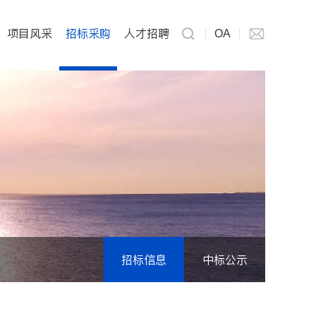
项目风采
招标采购
人才招聘
OA
招标信息
中标公示