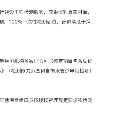
行建设工程检测服务，成果资料真实可靠，
测）100%一次性检测到位，管道清洗干净、
量检测机构备案证书》【核定项目包含见证
书》（检测能力范围包含排水管道电视检测）
其他项目组成员按现场管理规定要求和检测