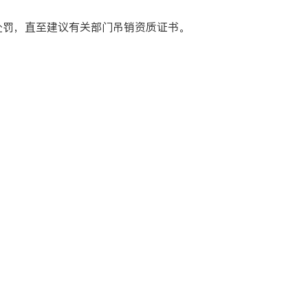
罚，直至建议有关部门吊销资质证书。