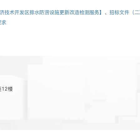
经济技术开发区排水防涝设施更新改造检测服务】
、
招标文件（二
要求
12楼