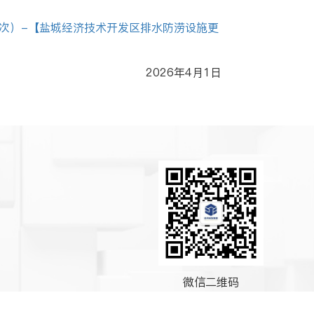
次）-【盐城经济技术开发区排水防涝设施更
2026年4月1日
微信二维码