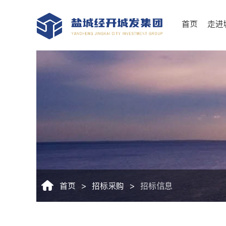
首页
走进
首页
>
招标采购
>
招标信息