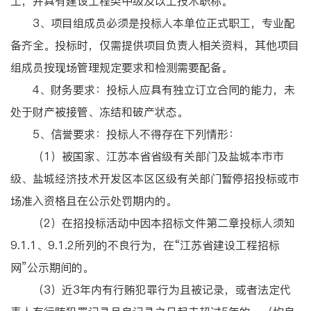
工，并具有建设工程类中级及以上技术职称。
3、项目组成员必须是投标人本单位正式职工，专业配
备齐全。投标时，仅需提供项目负责人相关资料，其他项目
组成员按现场管理规定要求和检测需要配备。
4、财务要求：投标人应具有独立订立合同的能力，未
处于财产被接管、冻结和破产状态。
5、信誉要求：投标人不得存在下列情形：
（1）被国家、江苏本省省级有关部门及盐城本市市
级、盐城经济技术开发区本区区级有关部门暂停招投标或市
场准入资格且在公示处罚期内的。
（2）在招投标活动中因本招标文件第二章投标人须知
9.1.1、9.1.2所列的不良行为，在“江苏省建设工程招标
网”公示期间的。
（3）近3年内有行贿犯罪行为且被记录，或者法定代