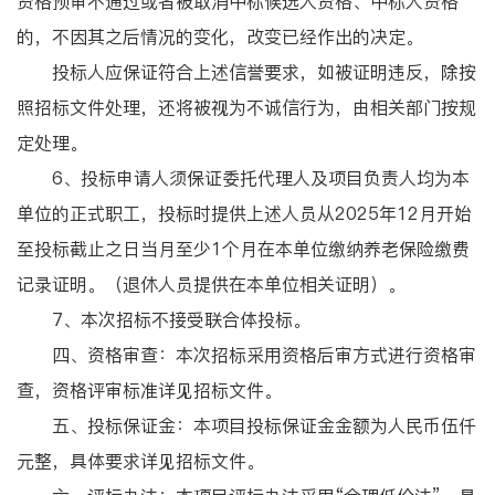
资格预审不通过或者被取消中标候选人资格、中标人资格
的，不因其之后情况的变化，改变已经作出的决定。
投标人应保证符合上述信誉要求，如被证明违反，除按
照招标文件处理，还将被视为不诚信行为，由相关部门按规
定处理。
6、投标申请人须保证委托代理人及项目负责人均为本
单位的正式职工，投标时提供上述人员从2025年12月开始
至投标截止之日当月至少1个月在本单位缴纳养老保险缴费
记录证明。（退休人员提供在本单位相关证明）。
7、本次招标不接受联合体投标。
四、资格审查：本次招标采用资格后审方式进行资格审
查，资格评审标准详见招标文件。
五、投标保证金：本项目投标保证金金额为人民币伍仟
元整，具体要求详见招标文件。