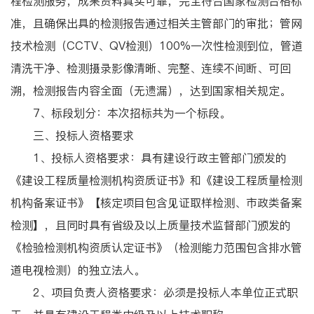
程检测服务，成果资料真实可靠，完全符合国家检测合格标
准，且确保出具的检测报告通过相关主管部门的审批；管网
技术检测（CCTV、QV检测）100%一次性检测到位，管道
清洗干净、检测摄录影像清晰、完整、连续不间断、可回
溯，检测报告内容全面（无遗漏），达到国家相关规定。
7、标段划分：本次招标共为一个标段。
三、投标人资格要求
1、投标人资格要求：具有建设行政主管部门颁发的
《建设工程质量检测机构资质证书》和《建设工程质量检测
机构备案证书》【核定项目包含见证取样检测、市政类备案
检测】，且同时具有省级及以上质量技术监督部门颁发的
《检验检测机构资质认定证书》（检测能力范围包含排水管
道电视检测）的独立法人。
2、项目负责人资格要求：必须是投标人本单位正式职