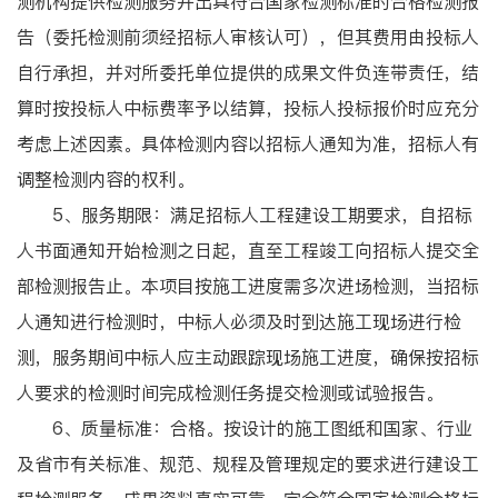
测机构提供检测服务并出具符合国家检测标准的合格检测报
告（委托检测前须经招标人审核认可），但其费用由投标人
自行承担，并对所委托单位提供的成果文件负连带责任，结
算时按投标人中标费率予以结算，投标人投标报价时应充分
考虑上述因素。具体检测内容以招标人通知为准，招标人有
调整检测内容的权利。
5、服务期限：满足招标人工程建设工期要求，自招标
人书面通知开始检测之日起，直至工程竣工向招标人提交全
部检测报告止。本项目按施工进度需多次进场检测，当招标
人通知进行检测时，中标人必须及时到达施工现场进行检
测，服务期间中标人应主动跟踪现场施工进度，确保按招标
人要求的检测时间完成检测任务提交检测或试验报告。
6、质量标准：合格。按设计的施工图纸和国家、行业
及省市有关标准、规范、规程及管理规定的要求进行建设工