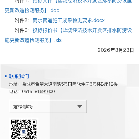
附件1：
招标文件【盐城经济技术开发区排水防涝设施
更新改造检测服务】.doc
附件2：
雨水管道施工成果检测要求.docx
附件3：
投标报价书【盐城经济技术开发区排水防涝设
施更新改造检测服务】.xls
2026年3月23日
联系我们
地址：盐城市希望大道南路5号国际软件园6号楼B座12楼
电话：0515-81691600
友情链接