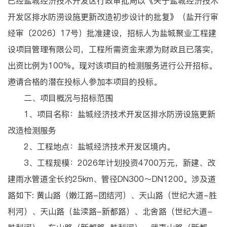
已经盐城经济技术开发区行政审批局以《关于盐城经济技术
开发区排水防涝设施更新改造初步设计的批复》（盐开行审
经审〔2026〕17号）批准建设，招标人为盐城聚业工程建
设项目管理有限公司，工程所需资金来源为财政且已落实，
出资比例为100%。现对该项目的检测服务进行公开招标。
邀请合格的潜在投标人参加本项目的投标。
二、项目概况与招标范围
1、项目名称：盐城经济技术开发区排水防涝设施更新
改造检测服务
2、工程地点：盐城经济技术开发区境内。
3、工程规模：2026年计划投资4700万元，新建、改
建雨水管道全长约25km、管径DN300～DN1200。涉及道
路如下: 黄山路（嫩江路-团结河）、天山路（世纪大道-胜
利河）、天山路（盐渎路-新都路）、北舍路（世纪大道-