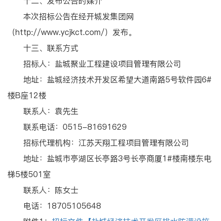
十二、发布公告的媒介
本次招标公告在经开城发集团网
（http://www.ycjkct.com/）发布。
十三、联系方式
招标人：盐城聚业工程建设项目管理有限公司
地址：盐城经济技术开发区希望大道南路5号软件园6#
楼B座12楼
联系人：袁先生
联系电话：0515-81691629
招标代理机构：江苏天翔工程项目管理有限公司
地址：盐城市亭湖区长亭路3号长亭商厦1#楼南楼东电
梯5楼501室
联系人：陈女士
电话：18705105648