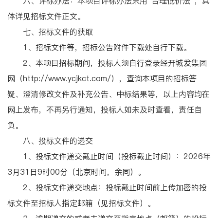
六、评标办法：本项目评标办法采用“合理低价法”，具
体详见招标文件正文。
七、招标文件的获取
1、招标文件等，招标公告附件下载处自行下载。
2、本项目招标期间，投标人须自行登录经开城发集团
网（http://www.ycjkct.com/），查询本项目的招标答
疑、澄清修改文件及补充公告、中标结果等，以上内容均在
网上发布，不再另行通知，投标人如未及时查看，责任自
负。
八、投标文件的递交
1、投标文件递交截止时间（投标截止时间）：2026年
3月31日9时00分（北京时间，余同）。
2、投标文件递交地点：投标截止时间前上传加密的投
标文件至招标人指定邮箱（见招标文件）。