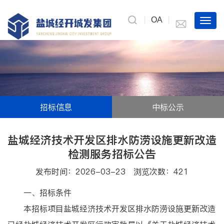
OA
招标信息
中标公示
盐城经济技术开发区排水防涝设施更新改造
检测服务招标公告
发布时间：2026-03-23 浏览次数：
421
一、招标条件
本招标项目盐城经济技术开发区排水防涝设施更新改造