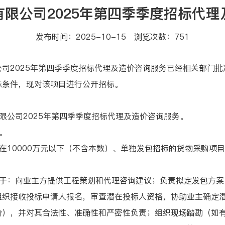
限公司2025年第四季季度招标代
发布时间：2025-10-15 浏览次数：
751
2025年第四季季度招标代理及造价咨询服务已经相关部门批
标条件，现对该项目进行公开招标。
公司2025年第四季季度招标代理及造价咨询服务。
。
10000万元以下（不含本数）、单独发包招标的货物采购项
：向业主方提供工程策划和代理咨询建议；负责拟定发包方案
组织接收投标申请人报名，审查潜在投标人资格，协助业主确定
价），并对其合法性、准确性和严密性负责；组织现场踏勘（如