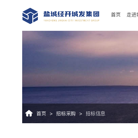
首页
走进
首页
>
招标采购
>
招标信息