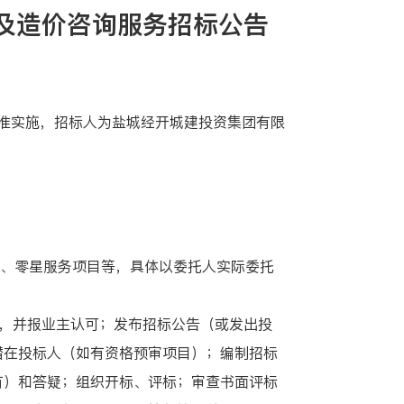
理及造价咨询服务招标公告
准实施，招标人为盐城经开城建投资集团有限
目、零星服务项目等，具体以委托人实际委托
，并报业主认可；发布招标公告（或发出投
潜在投标人（如有资格预审项目）；编制招标
有）和答疑；组织开标、评标；审查书面评标