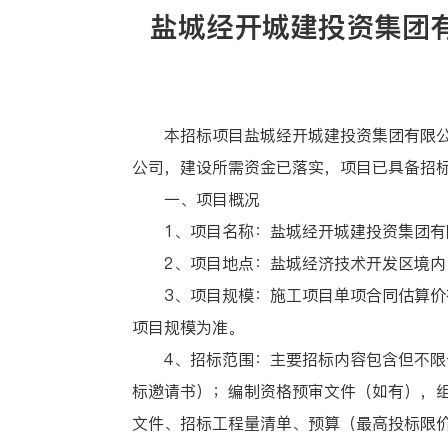
盐城经开城建投资集团有
本招标项目盐城经开城建投资集团有限公司
公司，建设所需资金已落实，项目已具备招
一、项目概况
1、项目名称：盐城经开城建投资集团有限
2、项目地点：盐城经济技术开发区境内
3、项目规模：施工项目单项合同估算价在
项目规模为准。
4、招标范围：主要招标内容包含但不限于
标邀请书）；编制资格预审文件（如有），
文件、招标工程量清单、预算（最高投标限