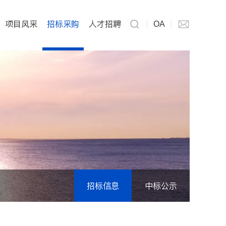
项目风采
招标采购
人才招聘
OA
招标信息
中标公示