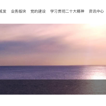
城发
业务版块
党的建设
学习贯彻二十大精神
资讯中心