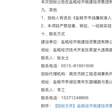
本次招标公告在盐城经开城建投资集团有限公司官网
九、其他
1、投标人有违反《盐城市市场廉政准入
2、本项目严禁挂靠、转包，一经核实挂靠
十、联系方式
建设单位：盐城经开城建投资集团有限
地址：盐城经济技术开发区希望大道南路
联系人：张女士
联系电话：0515-81691608
招标代理机构：南京杰明工程咨询事务所
地址：盐城市亭湖区青年东路辅路与泰山中
联系人：李工
联系电话：15371248866
附件：
【招标文件】盐城经开城建投资集