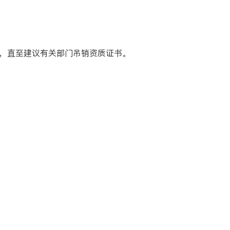
，直至建议有关部门吊销资质证书。